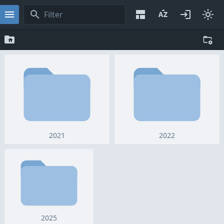
2021
2022
2025